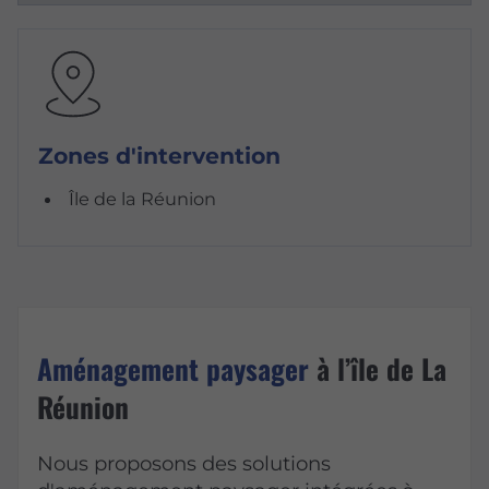
Zones d'intervention
Île de la Réunion
Aménagement paysager
à l’île de La
Réunion
Nous proposons des solutions