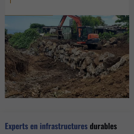
Experts en infrastructures
durables