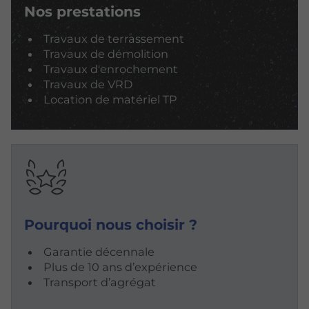
Nos prestations
Travaux de terrassement
Travaux de démolition
Travaux d'enrochement
Travaux de VRD
Location de matériel TP
Pourquoi nous choisir ?
Garantie décennale
Plus de 10 ans d’expérience
Transport d’agrégat