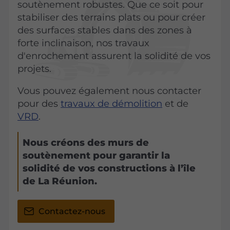
soutènement robustes. Que ce soit pour
stabiliser des terrains plats ou pour créer
des surfaces stables dans des zones à
forte inclinaison, nos travaux
d'enrochement assurent la solidité de vos
projets.
Vous pouvez également nous contacter
pour des
travaux de démolition
et de
VRD
.
Nous créons des murs de
soutènement pour garantir la
solidité de vos constructions à l’île
de La Réunion.
Contactez-nous