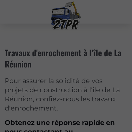
Travaux d'enrochement à l’île de La
Réunion
Pour assurer la solidité de vos
projets de construction à l'île de La
Réunion, confiez-nous les travaux
d'enrochement.
Obtenez une réponse rapide en
nous contactant au