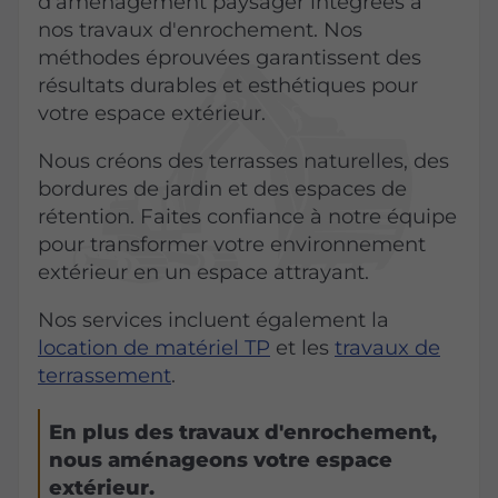
d'aménagement paysager intégrées à
nos travaux d'enrochement. Nos
méthodes éprouvées garantissent des
résultats durables et esthétiques pour
votre espace extérieur.
Nous créons des terrasses naturelles, des
bordures de jardin et des espaces de
rétention. Faites confiance à notre équipe
pour transformer votre environnement
extérieur en un espace attrayant.
Nos services incluent également la
location de matériel TP
et les
travaux de
terrassement
.
En plus des travaux d'enrochement,
nous aménageons votre espace
extérieur.