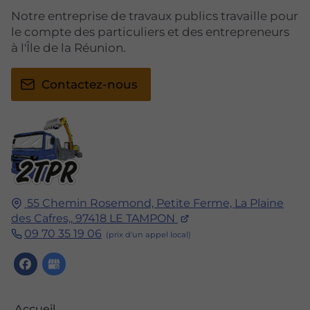
Notre entreprise de travaux publics travaille pour
le compte des particuliers et des entrepreneurs
à l'Île de la Réunion.
Contactez-nous
55 Chemin Rosemond, Petite Ferme, La Plaine
des Cafres,,
97418
LE TAMPON
09 70 35 19 06
Accueil