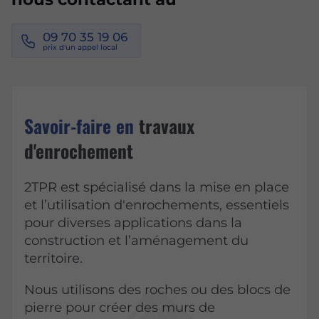
09 70 35 19 06
Savoir-faire en
travaux
d'enrochement
2TPR est spécialisé dans la mise en place
et l’utilisation d'enrochements, essentiels
pour diverses applications dans la
construction et l’aménagement du
territoire.
Nous utilisons des roches ou des blocs de
pierre pour créer des murs de