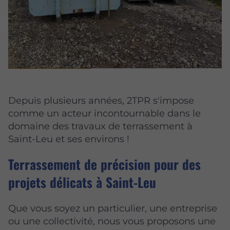
Depuis plusieurs années, 2TPR s'impose
comme un acteur incontournable dans le
domaine des travaux de terrassement à
Saint-Leu et ses environs !
Terrassement de précision pour des
projets délicats à Saint-Leu
Que vous soyez un particulier, une entreprise
ou une collectivité, nous vous proposons une