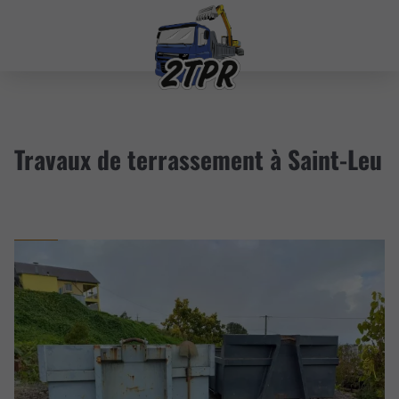
Travaux de terrassement à Saint-Leu