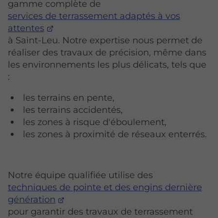
gamme complète de
services de terrassement adaptés à vos
attentes
à Saint-Leu. Notre expertise nous permet de
réaliser des travaux de précision, même dans
les environnements les plus délicats, tels que
:
les terrains en pente,
les terrains accidentés,
les zones à risque d'éboulement,
les zones à proximité de réseaux enterrés.
Notre équipe qualifiée utilise des
techniques de pointe et des engins dernière
génération
pour garantir des travaux de terrassement