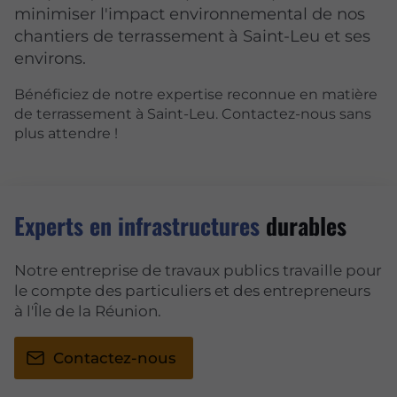
minimiser l'impact environnemental de nos
chantiers de terrassement à Saint-Leu et ses
environs.
Bénéficiez de notre expertise reconnue en matière
de terrassement à Saint-Leu. Contactez-nous sans
plus attendre !
Experts en infrastructures
durables
Notre entreprise de travaux publics travaille pour
le compte des particuliers et des entrepreneurs
à l'Île de la Réunion.
Contactez-nous