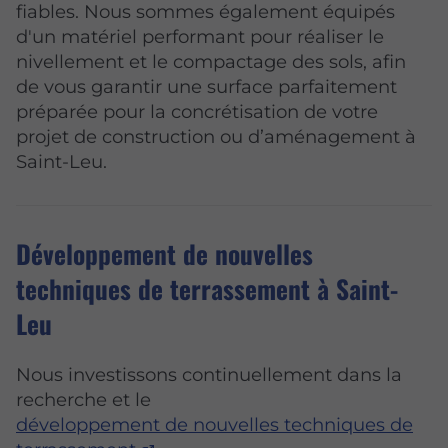
fiables. Nous sommes également équipés
d'un matériel performant pour réaliser le
nivellement et le compactage des sols, afin
de vous garantir une surface parfaitement
préparée pour la concrétisation de votre
projet de construction ou d’aménagement à
Saint-Leu.
Développement de nouvelles
techniques de terrassement à Saint-
Leu
Nous investissons continuellement dans la
recherche et le
développement de nouvelles techniques de