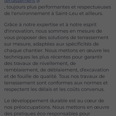
terrassement
, toujours plus performantes et respectueuses
de l'environnement à Saint-Leu et ailleurs.
Grâce à notre expertise et à notre esprit
d'innovation, nous sommes en mesure de
vous proposer des solutions de terrassement
sur mesure, adaptées aux spécificités de
chaque chantier. Nous mettons en œuvre les
techniques les plus récentes pour garantir
des travaux de nivellement, de
remblaiement, de déblaiement, d’excavation
et de fouille de qualité. Tous nos travaux de
terrassement sont conformes aux normes et
respectent les délais et les coûts convenus.
Le développement durable est au cœur de
nos préoccupations. Nous mettons en œuvre
des pratiques éco-responsables pour